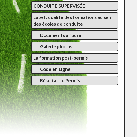
CONDUITE SUPERVISÉE
Label : qualité des formations au sein
des écoles de conduite
Documents à fournir
Galerie photos
La formation post-permis
Code en Ligne
Résultat au Permis