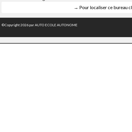
→ Pour localiser ce bureau cl
©Copyright 2026 par AUTO ECOLE AUTONOME