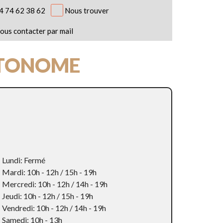
4 74 62 38 62
Nous trouver
ous contacter par mail
UTONOME
Lundi: Fermé
Mardi: 10h - 12h / 15h - 19h
Mercredi: 10h - 12h / 14h - 19h
Jeudi: 10h - 12h / 15h - 19h
Vendredi: 10h - 12h / 14h - 19h
Samedi: 10h - 13h