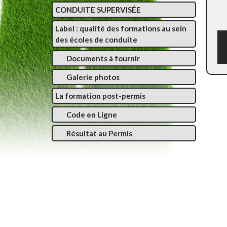
CONDUITE SUPERVISÉE
Label : qualité des formations au sein
des écoles de conduite
Documents à fournir
Galerie photos
La formation post-permis
Code en Ligne
Résultat au Permis